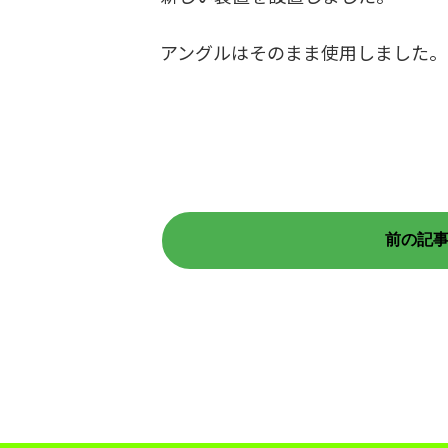
アングルはそのまま使用しました。
前の記