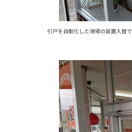
引戸を自動化した現場の装置入替で