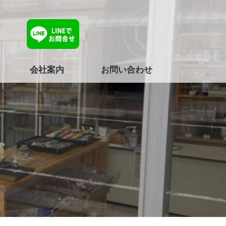
会社案内
お問い合わせ