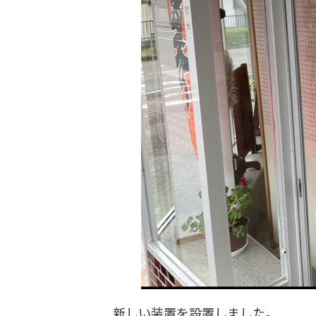
新しい装置を設置しました。