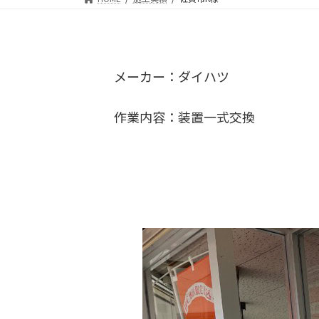
メーカー：ダイハツ
作業内容：装置一式交換