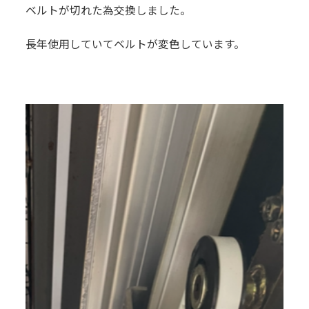
ベルトが切れた為交換しました。
長年使用していてベルトが変色しています。