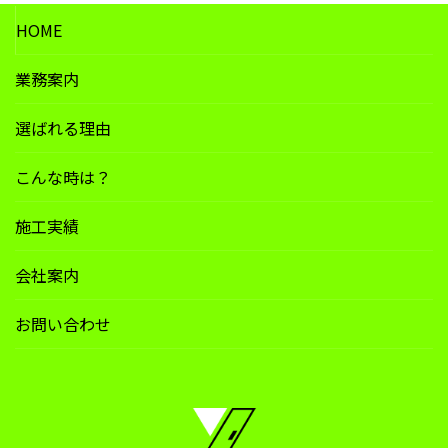
HOME
業務案内
選ばれる理由
こんな時は？
施工実績
会社案内
お問い合わせ