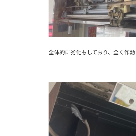
全体的に劣化もしており、全く作動