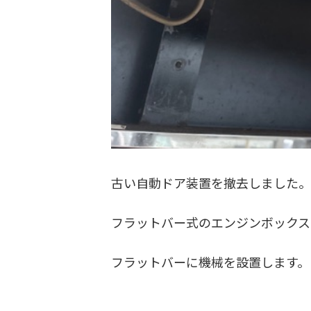
古い自動ドア装置を撤去しました
フラットバー式のエンジンボックス
フラットバーに機械を設置します。