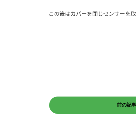
この後はカバーを閉じセンサーを取
前の記