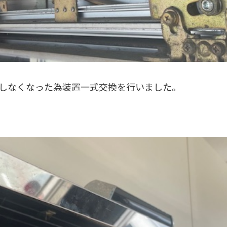
しなくなった為装置一式交換を行いました。