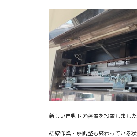
新しい自動ドア装置を設置しまし
結線作業・扉調整も終わっている状