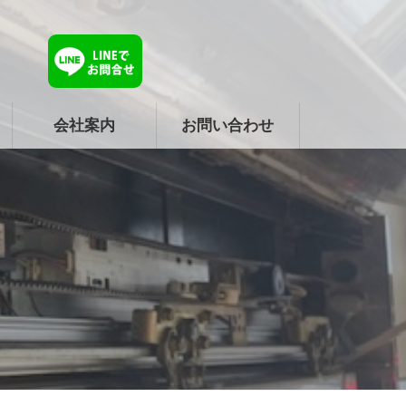
会社案内
お問い合わせ