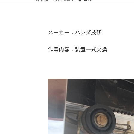
メーカー：ハシダ技研
作業内容：装置一式交換