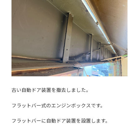
古い自動ドア装置を撤去しました。
フラットバー式のエンジンボックスです。
フラットバーに自動ドア装置を設置します。