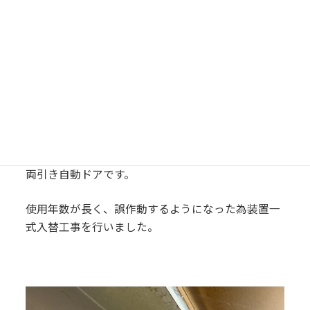
両引き自動ドアです。
使用年数が長く、誤作動するようになった為装置一
式入替工事を行いました。