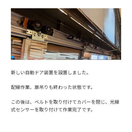
新しい自動ドア装置を設置しました。
配線作業、扉吊りも終わった状態です。
この後は、ベルトを取り付けてカバーを閉じ、光線
式センサーを取り付けて作業完了です。