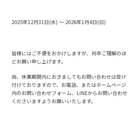
2025年12月31日(水) ～ 2026年1月4日(日)
皆様にはご不便をおかけしますが、何卒ご理解のほ
どお願い申し上げます。
尚、休業期間内におきましてもお問い合わせは受け
付けておりますので、お電話、またはホームページ
内のお問い合わせフォーム、LINEからお問い合わせ
くださいますようお願いいたします。