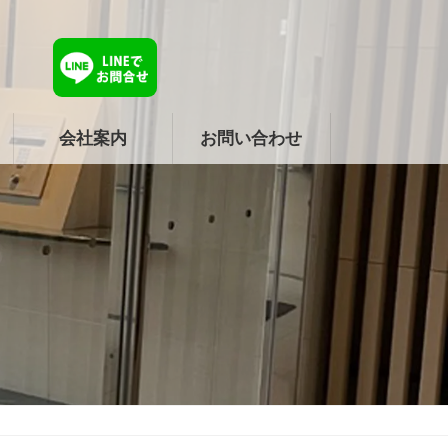
会社案内
お問い合わせ