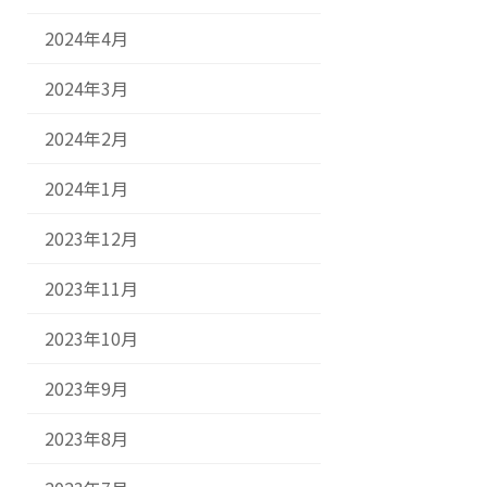
2024年4月
2024年3月
2024年2月
2024年1月
2023年12月
2023年11月
2023年10月
2023年9月
2023年8月