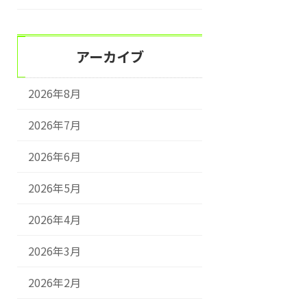
アーカイブ
2026年8月
2026年7月
2026年6月
2026年5月
2026年4月
2026年3月
2026年2月