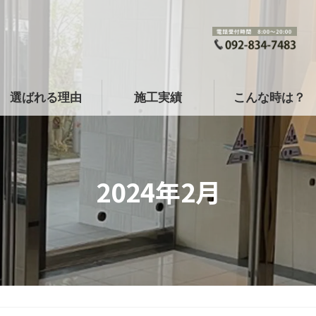
選ばれる理由
施工実績
こんな時は？
2024年2月