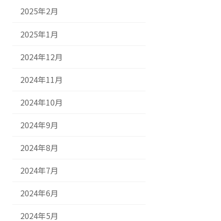
2025年2月
2025年1月
2024年12月
2024年11月
2024年10月
2024年9月
2024年8月
2024年7月
2024年6月
2024年5月