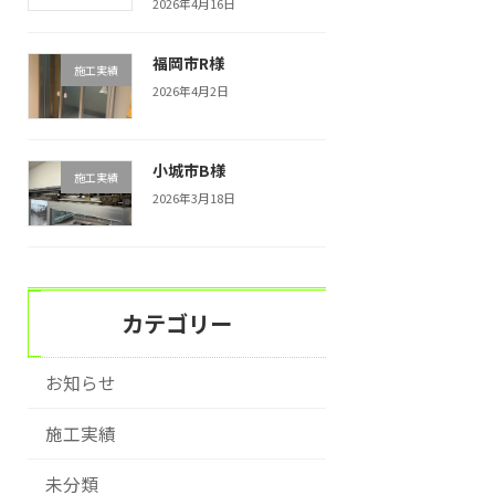
2026年4月16日
福岡市R様
施工実績
2026年4月2日
小城市B様
施工実績
2026年3月18日
カテゴリー
お知らせ
施工実績
未分類