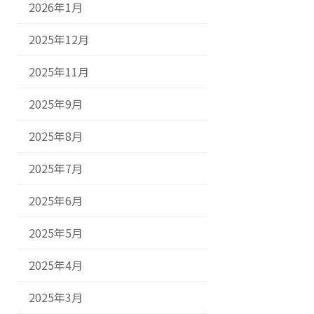
2026年1月
2025年12月
2025年11月
2025年9月
2025年8月
2025年7月
2025年6月
2025年5月
2025年4月
2025年3月