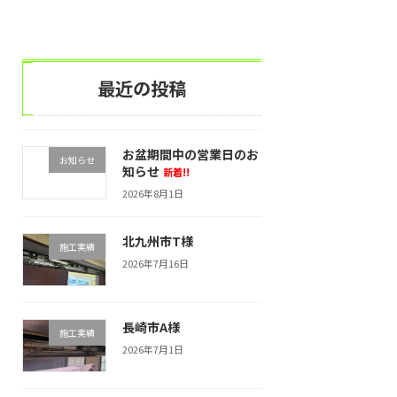
最近の投稿
お盆期間中の営業日のお
お知らせ
知らせ
新着!!
2026年8月1日
北九州市T様
施工実績
2026年7月16日
長崎市A様
施工実績
2026年7月1日