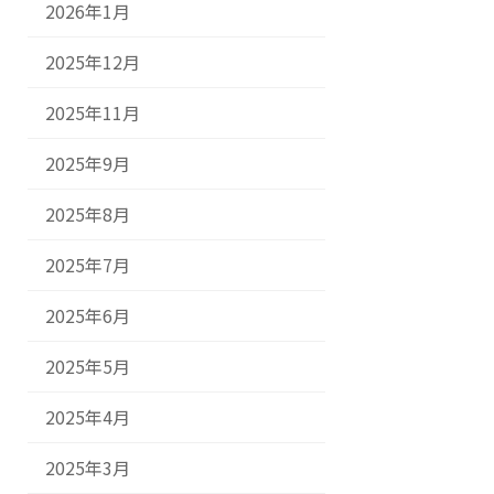
2026年1月
2025年12月
2025年11月
2025年9月
2025年8月
2025年7月
2025年6月
2025年5月
2025年4月
2025年3月