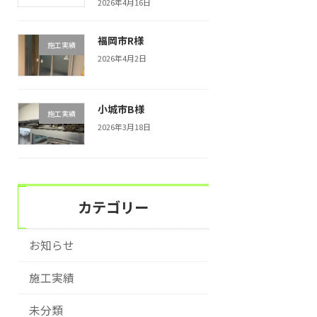
2026年4月16日
福岡市R様
施工実績
2026年4月2日
小城市B様
施工実績
2026年3月18日
カテゴリー
お知らせ
施工実績
未分類