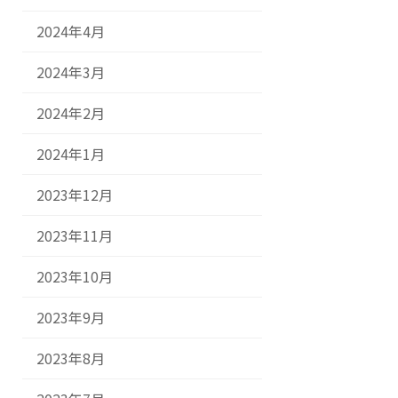
2024年4月
2024年3月
2024年2月
2024年1月
2023年12月
2023年11月
2023年10月
2023年9月
2023年8月