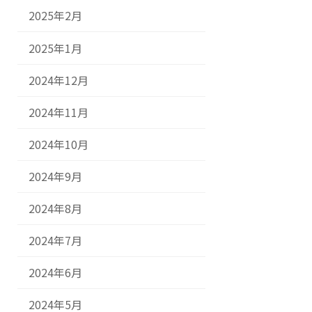
2025年2月
2025年1月
2024年12月
2024年11月
2024年10月
2024年9月
2024年8月
2024年7月
2024年6月
2024年5月