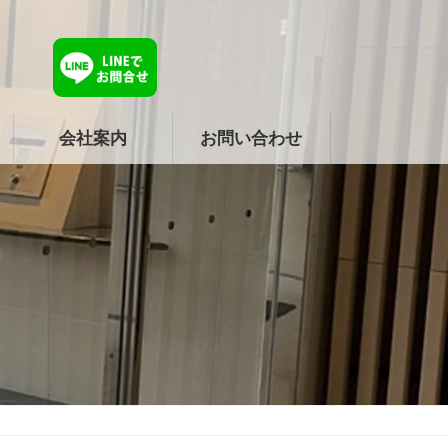
会社案内
お問い合わせ