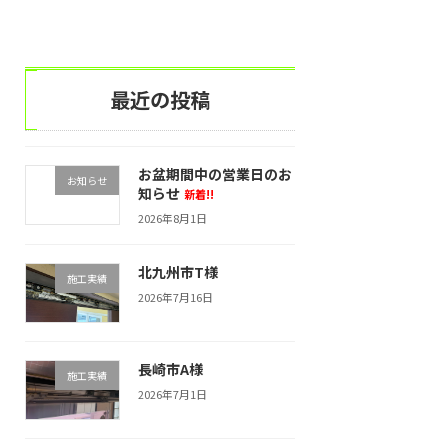
最近の投稿
お盆期間中の営業日のお
お知らせ
知らせ
新着!!
2026年8月1日
北九州市T様
施工実績
2026年7月16日
長崎市A様
施工実績
2026年7月1日