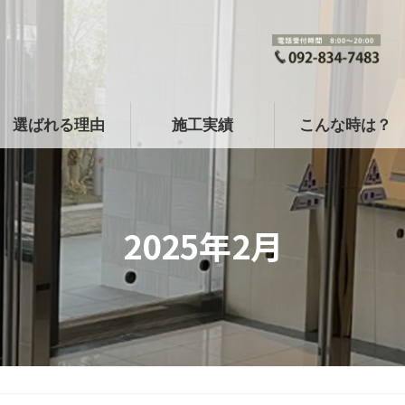
選ばれる理由
施工実績
こんな時は？
2025年2月