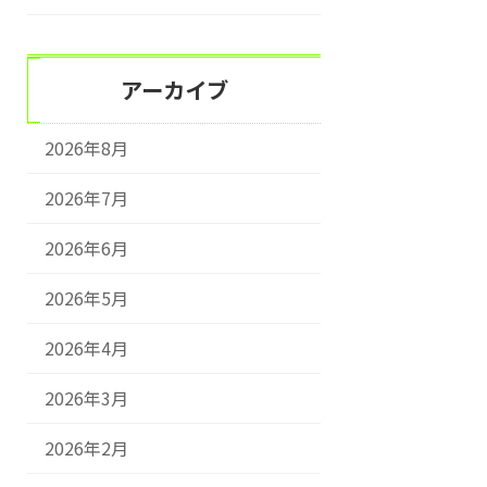
アーカイブ
2026年8月
2026年7月
2026年6月
2026年5月
2026年4月
2026年3月
2026年2月